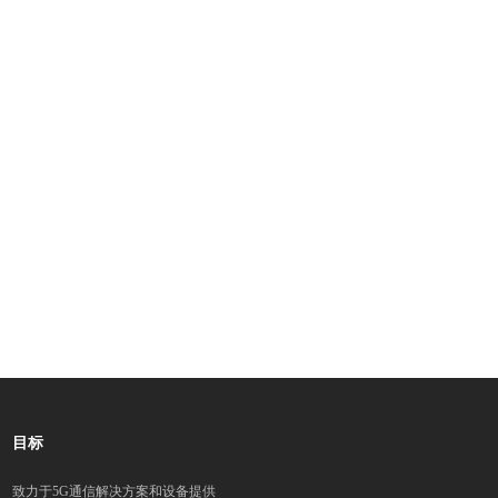
目标
致力于5G通信解决方案和设备提供