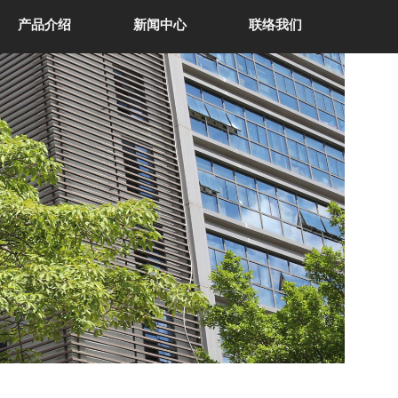
产品介绍
新闻中心
联络我们