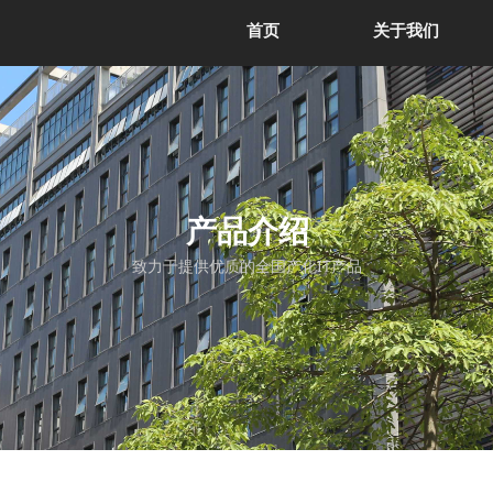
首页
关于我们
产品介绍
致力于提供优质的全国产化IT产品