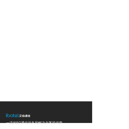
一流的5G通信设备和解决方案提供商